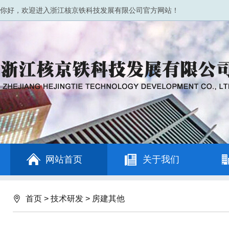
你好，欢迎进入浙江核京铁科技发展有限公司官方网站！
网站首页
关于我们
首页
>
技术研发
>
房建其他