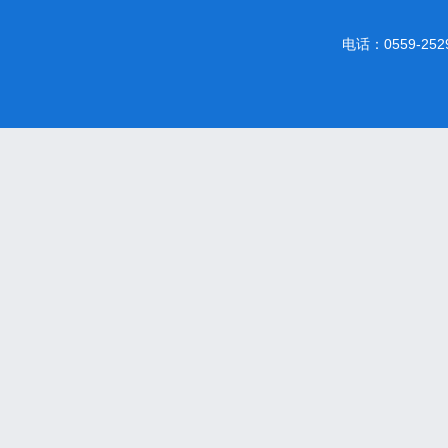
电话：0559-2